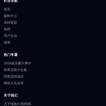
栏目导航
首页
爆料中心
实时更新
热榜
用户互动
搜索
热门专题
2026娱乐圈大事件
商界丑闻大合集
明星恋情追踪
网络大瓜实录
关于我们
关于海角51黑料网