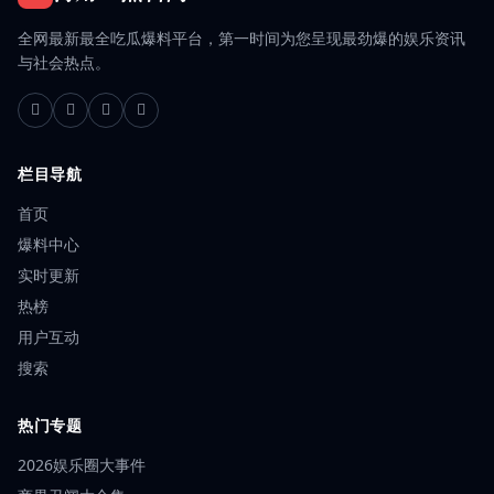
全网最新最全吃瓜爆料平台，第一时间为您呈现最劲爆的娱乐资讯
与社会热点。
栏目导航
首页
爆料中心
实时更新
热榜
用户互动
搜索
热门专题
2026娱乐圈大事件