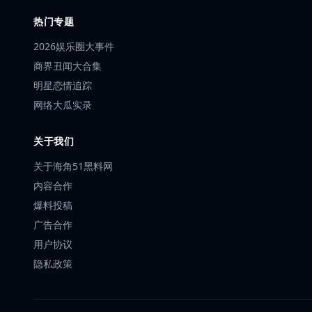
热门专题
2026娱乐圈大事件
商界丑闻大合集
明星恋情追踪
网络大瓜实录
关于我们
关于海角51黑料网
内容合作
爆料投稿
广告合作
用户协议
隐私政策