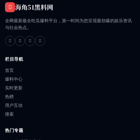
海角51黑料网
全网最新最全吃瓜爆料平台，第一时间为您呈现最劲爆的娱乐资讯
与社会热点。
栏目导航
首页
爆料中心
实时更新
热榜
用户互动
搜索
热门专题