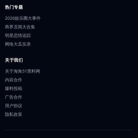
热门专题
2026娱乐圈大事件
商界丑闻大合集
明星恋情追踪
网络大瓜实录
关于我们
关于海角51黑料网
内容合作
爆料投稿
广告合作
用户协议
隐私政策