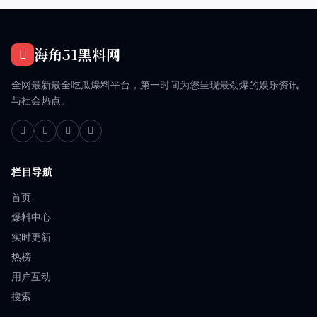
海角51黑料网
全网最新最全吃瓜爆料平台，第一时间为您呈现最劲爆的娱乐资讯
与社会热点。
栏目导航
首页
爆料中心
实时更新
热榜
用户互动
搜索