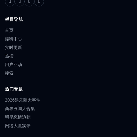
栏目导航
首页
爆料中心
实时更新
热榜
用户互动
搜索
热门专题
2026娱乐圈大事件
商界丑闻大合集
明星恋情追踪
网络大瓜实录