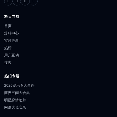
栏目导航
首页
爆料中心
实时更新
热榜
用户互动
搜索
热门专题
2026娱乐圈大事件
商界丑闻大合集
明星恋情追踪
网络大瓜实录