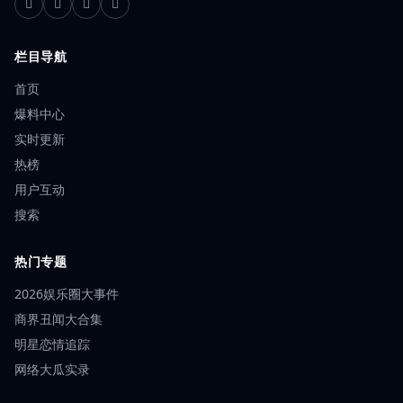
栏目导航
首页
爆料中心
实时更新
热榜
用户互动
搜索
热门专题
2026娱乐圈大事件
商界丑闻大合集
明星恋情追踪
网络大瓜实录