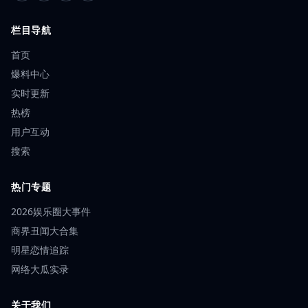
栏目导航
首页
爆料中心
实时更新
热榜
用户互动
搜索
热门专题
2026娱乐圈大事件
商界丑闻大合集
明星恋情追踪
网络大瓜实录
关于我们