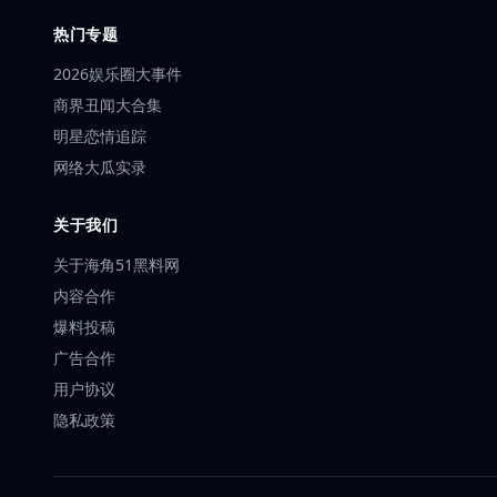
热门专题
2026娱乐圈大事件
商界丑闻大合集
明星恋情追踪
网络大瓜实录
关于我们
关于海角51黑料网
内容合作
爆料投稿
广告合作
用户协议
隐私政策