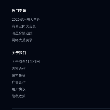
热门专题
2026娱乐圈大事件
商界丑闻大合集
明星恋情追踪
网络大瓜实录
关于我们
关于海角51黑料网
内容合作
爆料投稿
广告合作
用户协议
隐私政策