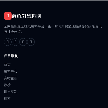
海角51黑料网
全网最新最全吃瓜爆料平台，第一时间为您呈现最劲爆的娱乐资讯
与社会热点。
栏目导航
首页
爆料中心
实时更新
热榜
用户互动
搜索