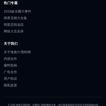
热门专题
2026娱乐圈大事件
商界丑闻大合集
明星恋情追踪
网络大瓜实录
关于我们
关于海角51黑料网
内容合作
爆料投稿
广告合作
用户协议
隐私政策
© 2026 海角51黑料网 - 全网热门黑料爆料合集，每日更新最新吃瓜资讯与深度揭秘内容