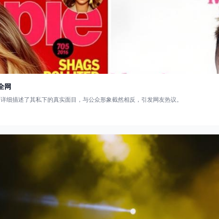
全网
，详细描述了其私下的真实面目，与公众形象截然相反，引发网友热议。