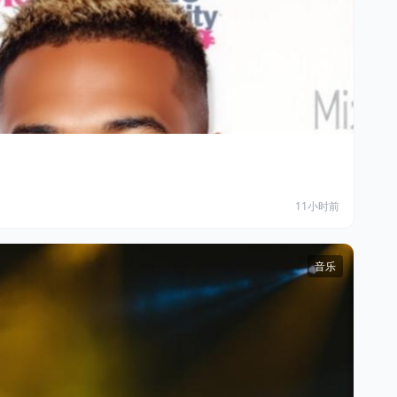
11小时前
音乐